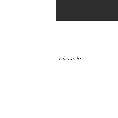
Übersicht