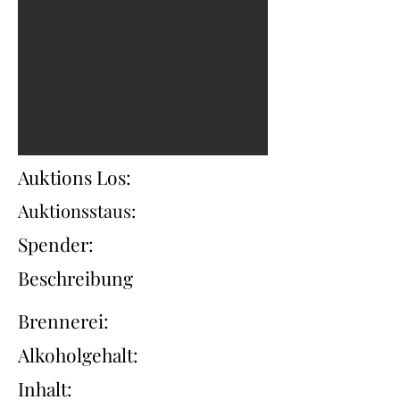
Auktions Los:
Auktionsstaus:
Spender:
Beschreibung
Brennerei:
Alkoholgehalt:
Inhalt: