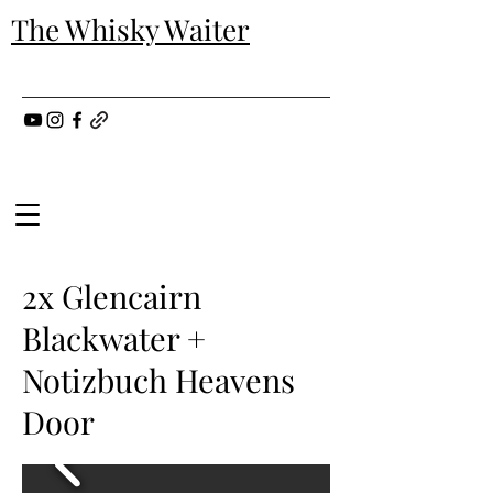
The Whisky Waiter
2x Glencairn
Blackwater +
Notizbuch Heavens
Door