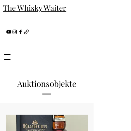
The Whisky Waiter
Auktionsobjekte