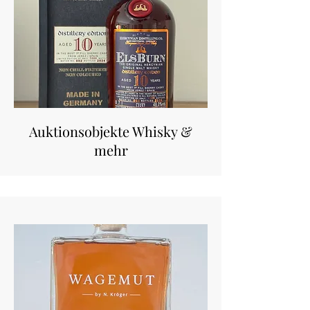
Auktionsobjekte Whisky &
mehr