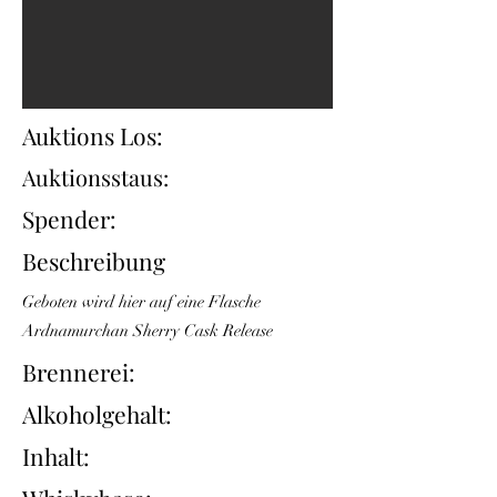
Auktions Los:
Auktionsstaus:
Spender:
Beschreibung
Geboten wird hier auf eine Flasche
Ardnamurchan Sherry Cask Release
Brennerei:
Alkoholgehalt:
Inhalt: