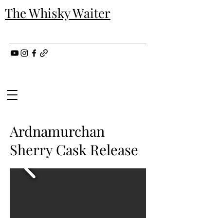
The Whisky Waiter
Ardnamurchan
Sherry Cask Release