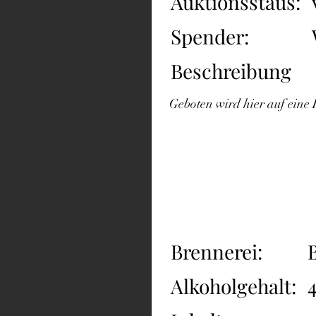
Auktionsstaus:
Spender:
Beschreibung
Geboten wird hier auf eine 
Brennerei:
Alkoholgehalt: