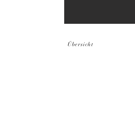
Übersicht