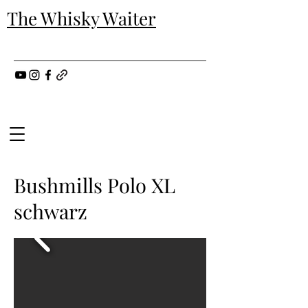
The Whisky Waiter
Bushmills Polo XL
schwarz