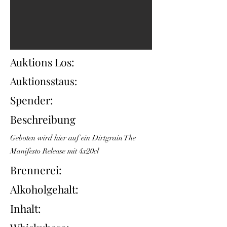
Auktions Los:
Auktionsstaus:
Spender:
Beschreibung
Geboten wird hier auf ein Dirtgrain The
Manifesto Release mit 4x20cl
Brennerei:
Alkoholgehalt:
Inhalt: