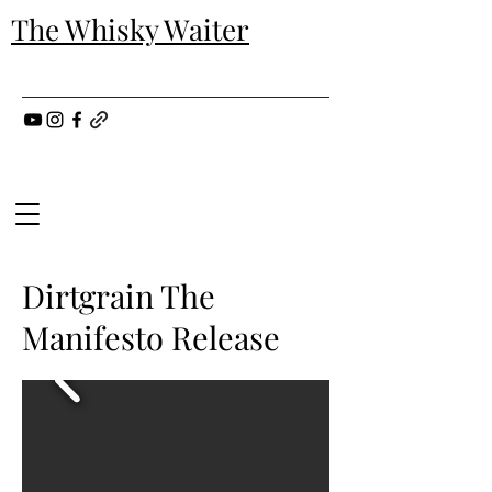
The Whisky Waiter
Dirtgrain The
Manifesto Release