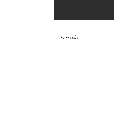
Übersicht