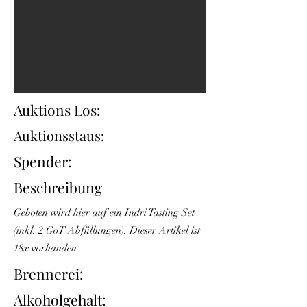
Auktions Los:
Auktionsstaus:
Spender:
Beschreibung
Geboten wird hier auf ein Indri Tasting Set
(inkl. 2 GoT Abfüllungen). Dieser Artikel ist
18x vorhanden.
Brennerei:
Alkoholgehalt: