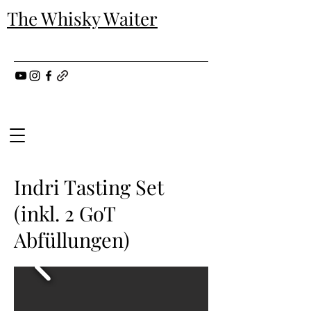
The Whisky Waiter
Indri Tasting Set
(inkl. 2 GoT
Abfüllungen)