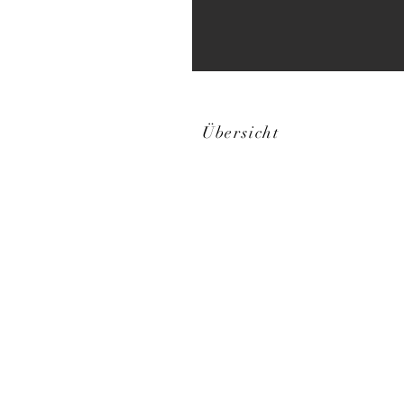
Übersicht