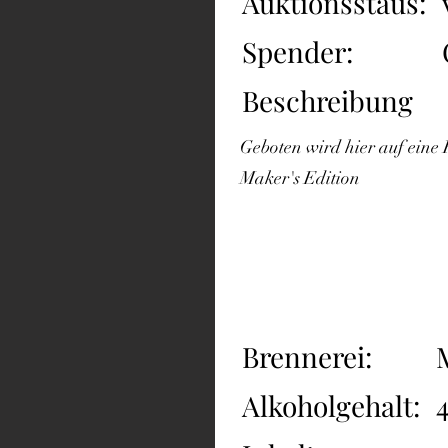
Auktionsstaus:
Spender:
Beschreibung
Geboten wird hier auf eine
Maker's Edition
Brennerei:
Alkoholgehalt: