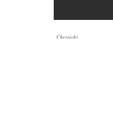
Übersicht