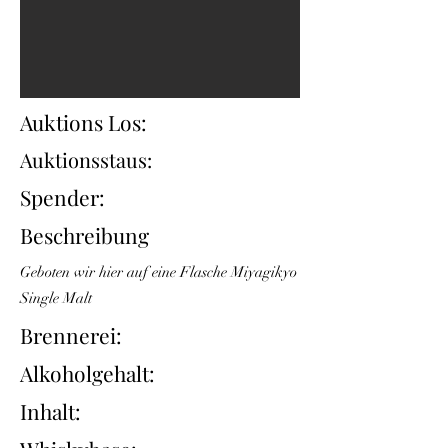
Auktions Los:
Auktionsstaus:
Spender:
Beschreibung
Geboten wir hier auf eine Flasche Miyagikyo
Single Malt
Brennerei:
Alkoholgehalt:
Inhalt: