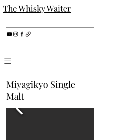
The Whisky Waiter
Miyagikyo Single
Malt