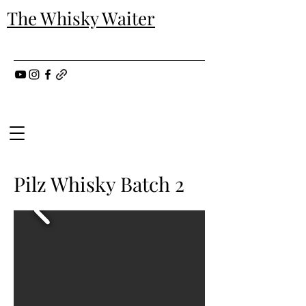
The Whisky Waiter
Pilz Whisky Batch 2