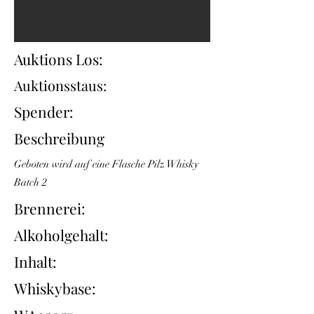
Auktions Los:
Auktionsstaus:
Spender:
Beschreibung
Geboten wird auf eine Flasche Pilz Whisky
Batch 2
Brennerei:
Alkoholgehalt:
Inhalt:
Whiskybase: