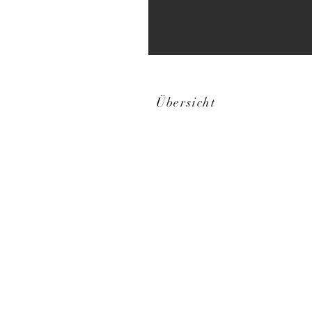
Übersicht