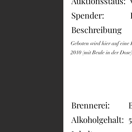
Auktionsstaus:
Spender:
Beschreibung
Geboten wird hier auf eine
2010 (mit Beule in der Dose
Brennerei:
Alkoholgehalt: