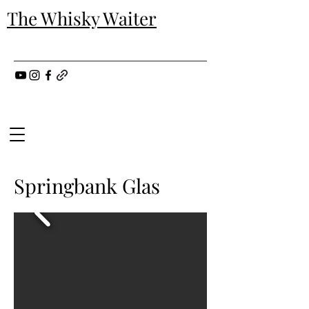
The Whisky Waiter
Springbank Glas