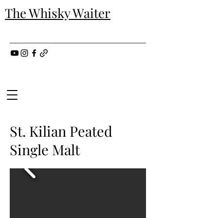
The Whisky Waiter
St. Kilian Peated
Single Malt