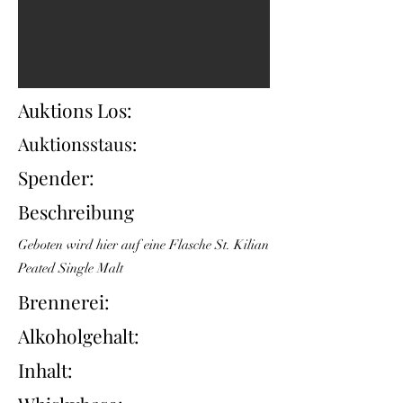
Auktions Los:
Auktionsstaus:
Spender:
Beschreibung
Geboten wird hier auf eine Flasche St. Kilian
Peated Single Malt
Brennerei:
Alkoholgehalt:
Inhalt: