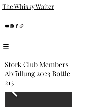
The Whisky Waiter
Stork Club Members
Abfüllung 2023 Bottle
213