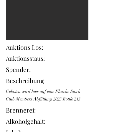
Auktions Los:
Auktionsstaus:
Spender:
Beschreibung
Geboten wird hier auf eine Flasche Stork
Club Members Abfüllung 2023 Bottle 213
Brennerei:
Alkoholgehalt: