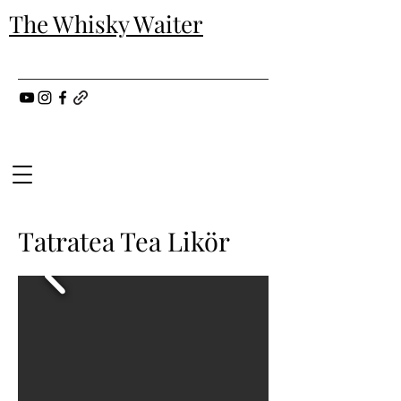
The Whisky Waiter
Tatratea Tea Likör