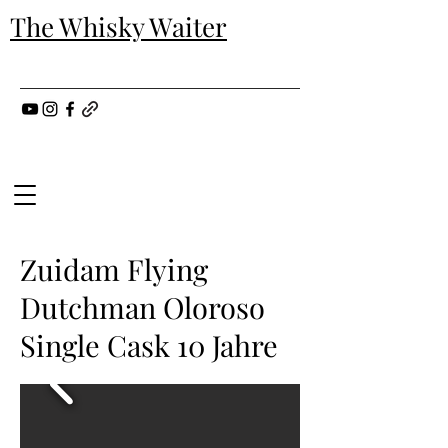
The Whisky Waiter
Zuidam Flying
Dutchman Oloroso
Single Cask 10 Jahre