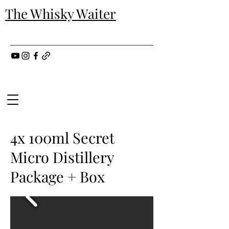
The Whisky Waiter
4x 100ml Secret
Micro Distillery
Package + Box