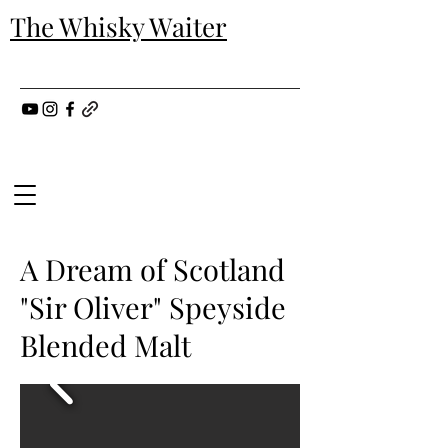
The Whisky Waiter
A Dream of Scotland
"Sir Oliver" Speyside
Blended Malt