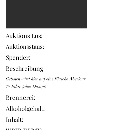
Auktions Los:
Auktionsstaus:
Spender:
Beschreibung
Geboten wird hier auf eine Flasche Aberlour
15 Jahre (altes Design)
Brennerei:
Alkoholgehalt:
Inhalt: