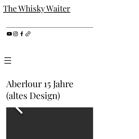
The Whisky Waiter
Aberlour 15 Jahre
(altes Design)