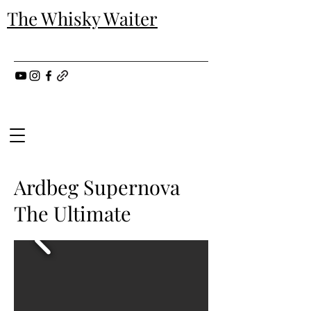
The Whisky Waiter
Ardbeg Supernova
The Ultimate