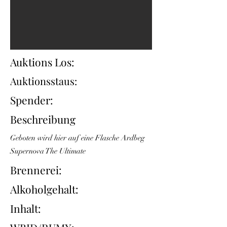
Auktions Los:
Auktionsstaus:
Spender:
Beschreibung
Geboten wird hier auf eine Flasche Ardbeg
Supernova The Ultimate
Brennerei:
Alkoholgehalt:
Inhalt: