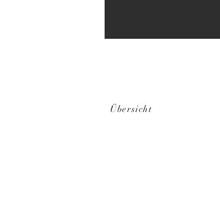
Übersicht