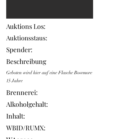
Auktions Los:
Auktionsstaus:
Spender:
Beschreibung
Geboten wird hier auf eine Flasche Bowmore
15 Jahre
Brennerei:
Alkoholgehalt:
Inhalt:
WBID/RUMX: