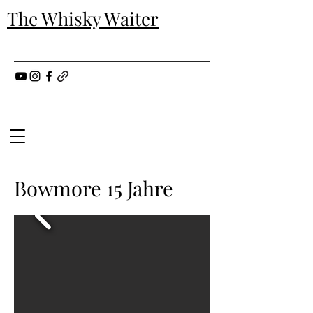
The Whisky Waiter
Bowmore 15 Jahre