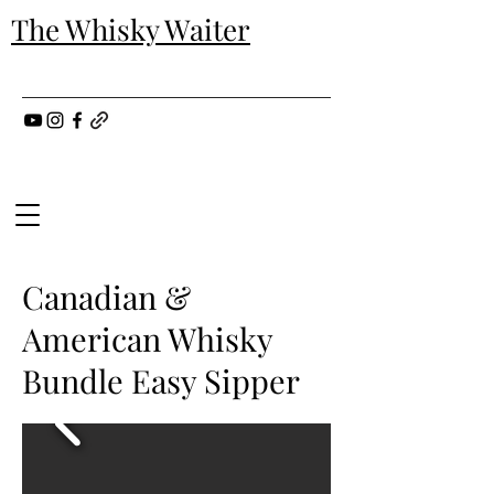
The Whisky Waiter
Canadian &
American Whisky
Bundle Easy Sipper