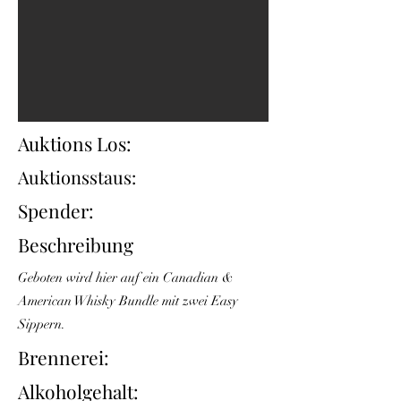
Auktions Los:
Auktionsstaus:
Spender:
Beschreibung
Geboten wird hier auf ein Canadian &
American Whisky Bundle mit zwei Easy
Sippern.
Brennerei:
Alkoholgehalt: