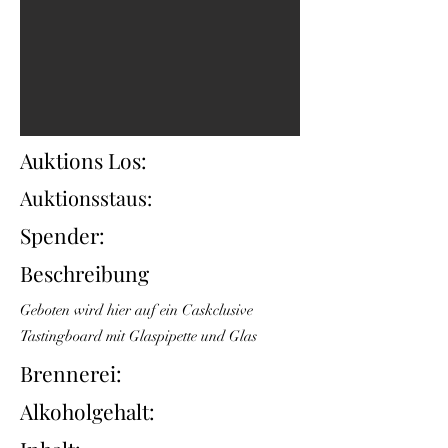
Auktions Los:
Auktionsstaus:
Spender:
Beschreibung
Geboten wird hier auf ein Caskclusive
Tastingboard mit Glaspipette und Glas
Brennerei:
Alkoholgehalt: