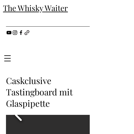
The Whisky Waiter
Caskclusive
Tastingboard mit
Glaspipette