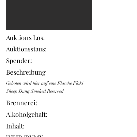
Auktions Los:
Auktionsstaus:
Spender:
Beschreibung
Geboten wird hier auf eine Flasche Floki
Sheep Dung Smoked Reserved
Brennerei:
Alkoholgehalt:
Inhalt: