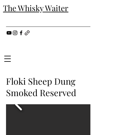
The Whisky Waiter
Floki Sheep Dung
Smoked Reserved