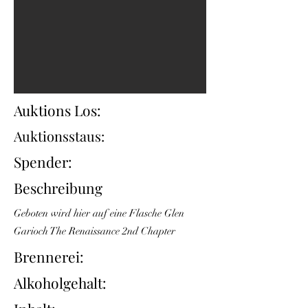
Auktions Los:
Auktionsstaus:
Spender:
Beschreibung
Geboten wird hier auf eine Flasche Glen
Garioch The Renaissance 2nd Chapter
Brennerei:
Alkoholgehalt: