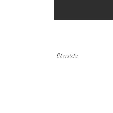
Übersicht