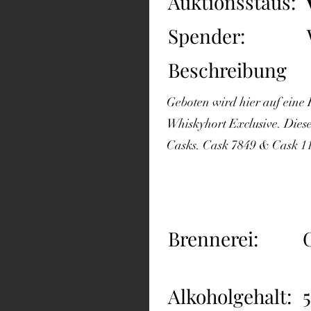
Auktionsstaus:
Spender:
Beschreibung
Geboten wird hier auf eine
Whiskyhort Exclusive. Dies
Casks. Cask 7849 & Cask 1
Brennerei:
Alkoholgehalt: