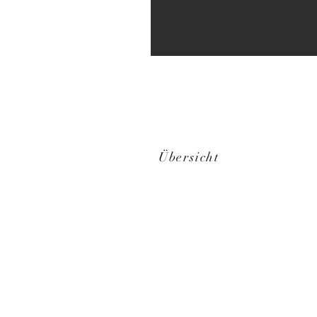
Übersicht