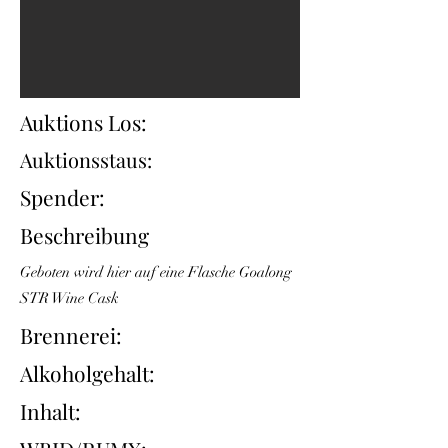
Auktions Los:
Auktionsstaus:
Spender:
Beschreibung
Geboten wird hier auf eine Flasche Goalong
STR Wine Cask
Brennerei:
Alkoholgehalt:
Inhalt: