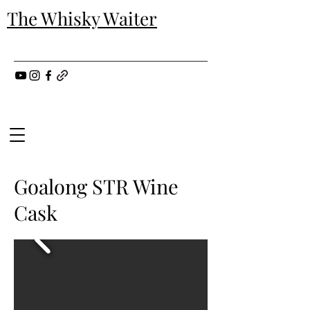
The Whisky Waiter
Goalong STR Wine
Cask