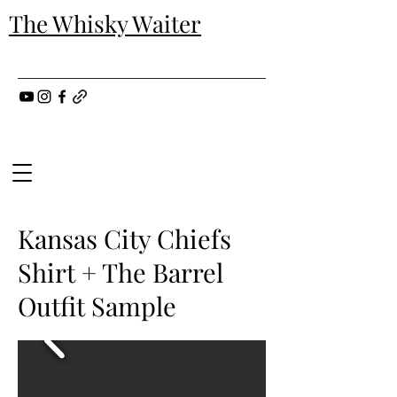
The Whisky Waiter
Kansas City Chiefs
Shirt + The Barrel
Outfit Sample