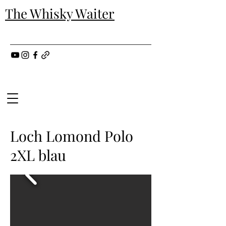
The Whisky Waiter
Loch Lomond Polo
2XL blau