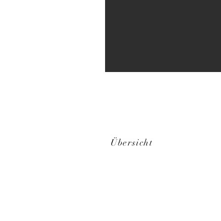
Übersicht