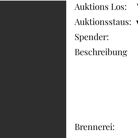
Auktions Los:
Auktionsstaus:
Spender:
Beschreibung
Brennerei: