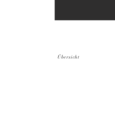
Übersicht