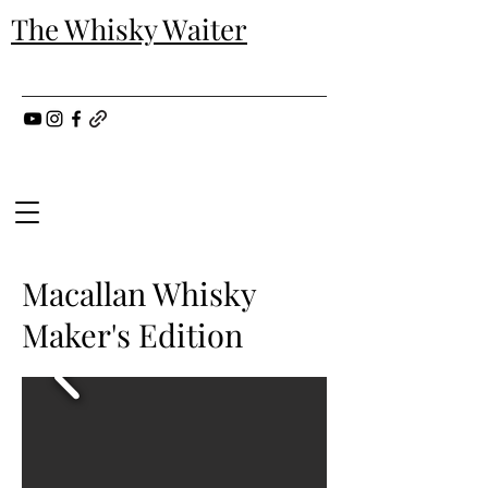
The Whisky Waiter
Macallan Whisky
Maker's Edition