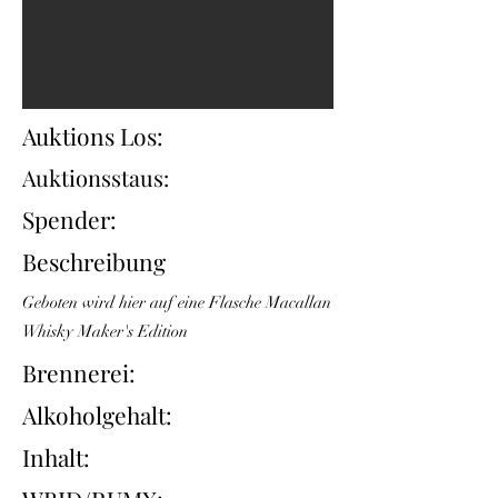
Auktions Los:
Auktionsstaus:
Spender:
Beschreibung
Geboten wird hier auf eine Flasche Macallan
Whisky Maker's Edition
Brennerei:
Alkoholgehalt:
Inhalt: