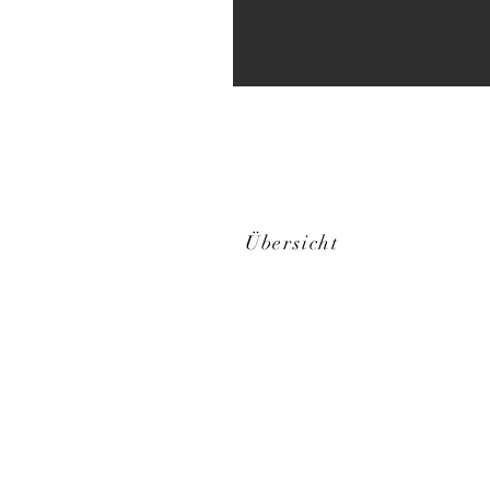
Übersicht