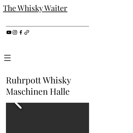
The Whisky Waiter
Ruhrpott Whisky
Maschinen Halle