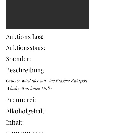
Auktions Los:
Auktionsstaus:
Spender:
Beschreibung
Geboten wird hier auf eine Flasche Ruhrpott
Whisky Maschinen Halle
Brennerei:
Alkoholgehalt:
Inhalt: