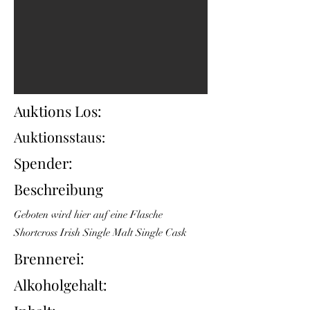
Auktions Los:
Auktionsstaus:
Spender:
Beschreibung
Geboten wird hier auf eine Flasche
Shortcross Irish Single Malt Single Cask
Brennerei:
Alkoholgehalt: