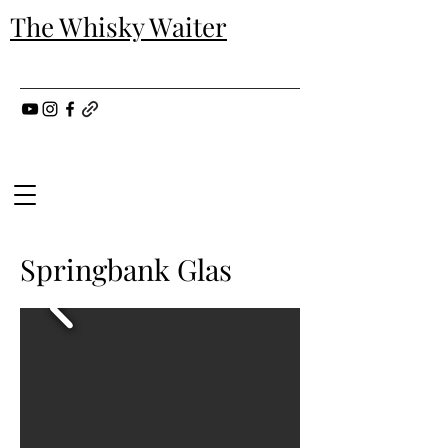
The Whisky Waiter
Springbank Glas