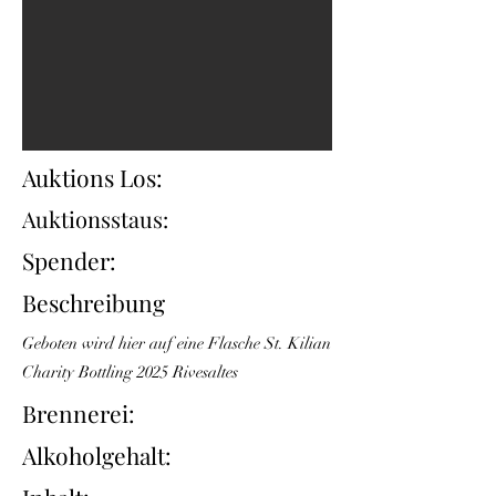
Auktions Los:
Auktionsstaus:
Spender:
Beschreibung
Geboten wird hier auf eine Flasche St. Kilian
Charity Bottling 2025 Rivesaltes
Brennerei:
Alkoholgehalt: