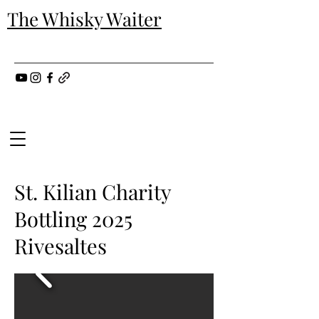
The Whisky Waiter
St. Kilian Charity
Bottling 2025
Rivesaltes