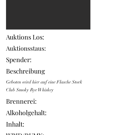
Auktions Los:
Auktionsstaus:
Spender:
Beschreibung
Geboten wird hier auf eine Flasche Stork
Club Smoky Rye Whiskey
Brennerei:
Alkoholgehalt:
Inhalt: