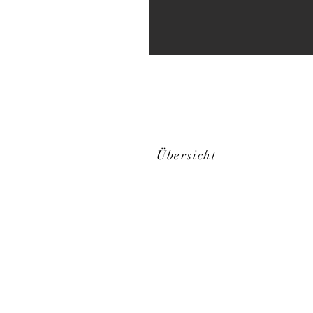
Übersicht