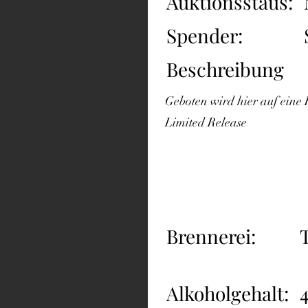
Auktionsstaus:
Spender:
Beschreibung
Geboten wird hier auf eine
Limited Release
Brennerei:
Alkoholgehalt: