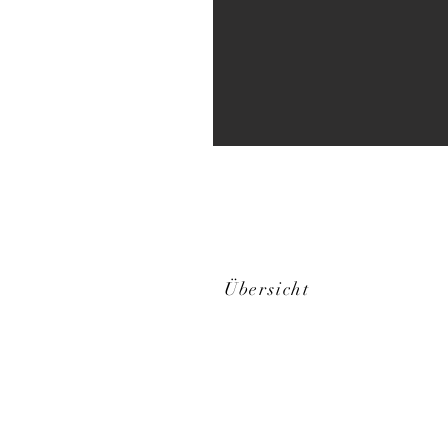
Übersicht