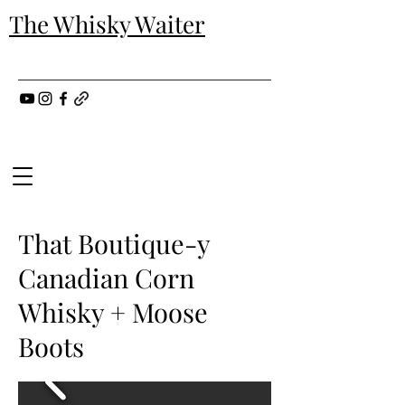
The Whisky Waiter
That Boutique-y
Canadian Corn
Whisky + Moose
Boots