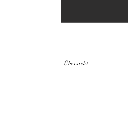
Übersicht