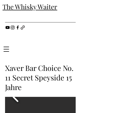
The Whisky Waiter
Xaver Bar Choice No.
11 Secret Speyside 15
Jahre