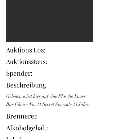
Auktions Los:
Auktionsstaus:
Spender:
Beschreibung
Geboten wird hier auf eine Flasche Xaver
Bar Choice No. 11 Secret Speyside 15 Jahre
Brennerei:
Alkoholgehalt: