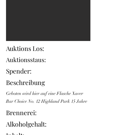
Auktions Los:
Auktionsstaus:
Spender:
Beschreibung
Geboten wird hier auf eine Flasche Xaver
Bar Choice No. 12 Highland Park 15 Jahre
Brennerei:
Alkoholgehalt: