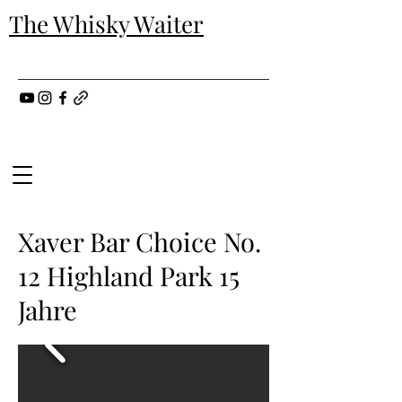
The Whisky Waiter
Xaver Bar Choice No.
12 Highland Park 15
Jahre