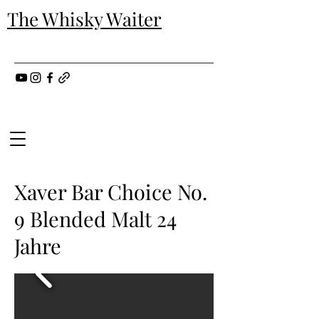
The Whisky Waiter
Xaver Bar Choice No.
9 Blended Malt 24
Jahre