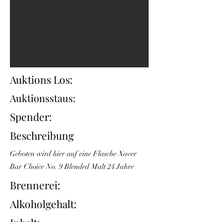
Auktions Los:
Auktionsstaus:
Spender:
Beschreibung
Geboten wird hier auf eine Flasche Xaver
Bar Choice No. 9 Blended Malt 24 Jahre
Brennerei:
Alkoholgehalt: